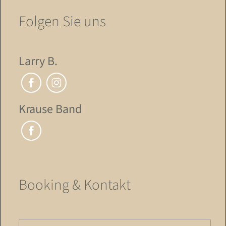
Folgen Sie uns
Larry B.
Krause Band
Booking & Kontakt