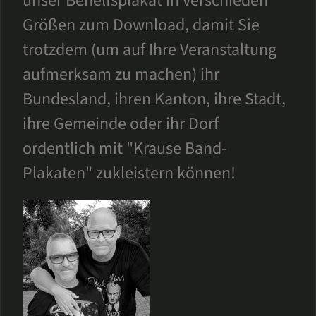
unser Behelfsplakat in verschieden
Größen zum Download, damit Sie
trotzdem (um auf Ihre Veranstaltung
aufmerksam zu machen) ihr
Bundesland, ihren Kanton, ihre Stadt,
ihre Gemeinde oder ihr Dorf
ordentlich mit "Krause Band-
Plakaten" zukleistern können!