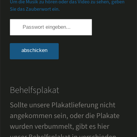
Um die Musik zu hören oder das Video zu sehen, geben
Sie das Zauberwort ein.
abschicken
Behelfsplakat
Sollte unsere Plakatlieferung nicht
angekommen sein, oder die Plakate
wurden verbummelt, gibt es hier