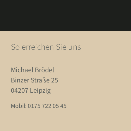
So erreichen Sie uns
Michael Brödel
Binzer Straße 25
04207 Leipzig
Mobil: 0175 722 05 45