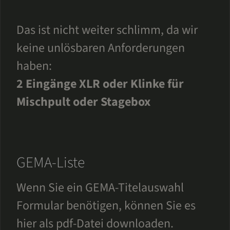
Das ist nicht weiter schlimm, da wir
keine unlösbaren Anforderungen
haben:
2 Eingänge XLR oder Klinke für
Mischpult oder Stagebox
GEMA-Liste
Wenn Sie ein GEMA-Titelauswahl
Formular benötigen, können Sie es
hier als pdf-Datei downloaden.