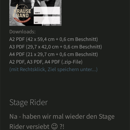
Downloads:
A2 PDF (42 x 59,4 cm + 0,6 cm Beschnitt)
A3 PDF (29,7 x 42,0 cm + 0,6 cm Beschnitt)
A4 PDF (21 x 29,7 cm + 0,6 cm Beschnitt)
A2 PDF, A3 PDF, A4 PDF (.zip-File)
(mit Rechtsklick, Ziel speichern unter...)
Stage Rider
Na - haben wir mal wieder den Stage
Rider versiebt 😉 ?!