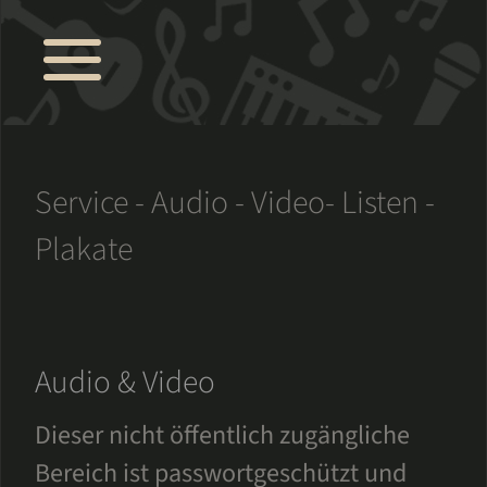
Service - Audio - Video- Listen -
Plakate
Audio & Video
Dieser nicht öffentlich zugängliche
Bereich ist passwortgeschützt und