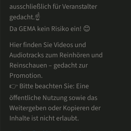
ausschließlich für Veranstalter
gedacht.☝️
Da GEMA kein Risiko ein! 😊
Hier finden Sie Videos und
Audiotracks zum Reinhören und
Reinschauen – gedacht zur
Promotion.
👉 Bitte beachten Sie: Eine
öffentliche Nutzung sowie das
Weitergeben oder Kopieren der
Inhalte ist nicht erlaubt.