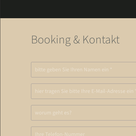
Booking & Kontakt