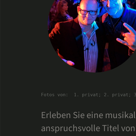
Fotos von:  1. privat; 2. privat; 
Erleben Sie eine musikal
anspruchsvolle Titel vo