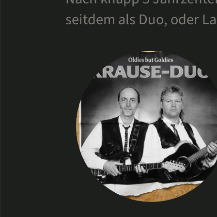
seitdem als Duo, oder La