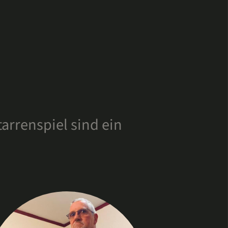
rrenspiel sind ein