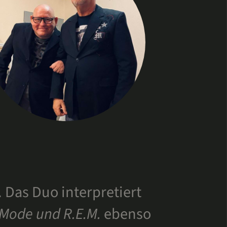
. Das Duo interpretiert
 Mode und R.E.M.
ebenso